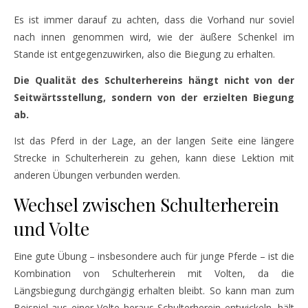
Es ist immer darauf zu achten, dass die Vorhand nur soviel
nach innen genommen wird, wie der äußere Schenkel im
Stande ist entgegenzuwirken, also die Biegung zu erhalten.
Die Qualität des Schulterhereins hängt nicht von der
Seitwärtsstellung, sondern von der erzielten Biegung
ab.
Ist das Pferd in der Lage, an der langen Seite eine längere
Strecke in Schulterherein zu gehen, kann diese Lektion mit
anderen Übungen verbunden werden.
Wechsel zwischen Schulterherein
und Volte
Eine gute Übung – insbesondere auch für junge Pferde – ist die
Kombination von Schulterherein mit Volten, da die
Längsbiegung durchgängig erhalten bleibt. So kann man zum
Beispiel aus einer Volte heraus Schulterherein entwickeln, hält