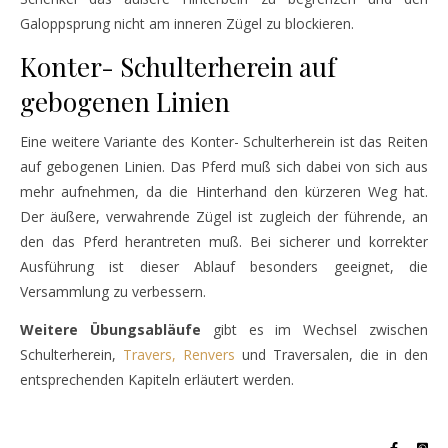
Galoppsprung nicht am inneren Zügel zu blockieren.
Konter- Schulterherein auf
gebogenen Linien
Eine weitere Variante des Konter- Schulterherein ist das Reiten
auf gebogenen Linien. Das Pferd muß sich dabei von sich aus
mehr aufnehmen, da die Hinterhand den kürzeren Weg hat.
Der äußere, verwahrende Zügel ist zugleich der führende, an
den das Pferd herantreten muß. Bei sicherer und korrekter
Ausführung ist dieser Ablauf besonders geeignet, die
Versammlung zu verbessern.
Weitere Übungsabläufe
gibt es im Wechsel zwischen
Schulterherein,
Travers, Renvers
und Traversalen, die in den
entsprechenden Kapiteln erläutert werden.