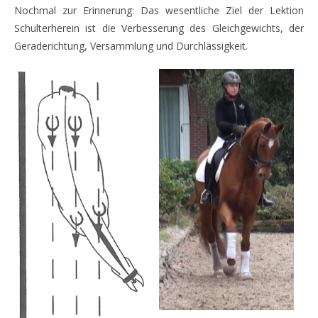
Nochmal zur Erinnerung: Das wesentliche Ziel der Lektion
Schulterherein ist die Verbesserung des Gleichgewichts, der
Geraderichtung, Versammlung und Durchlässigkeit.