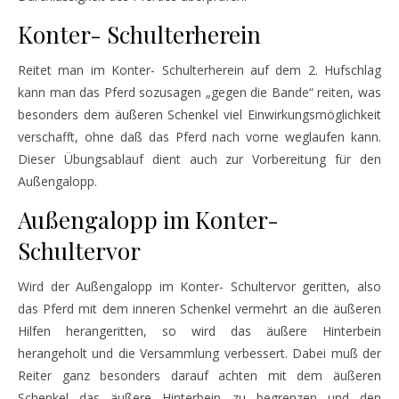
Konter- Schulterherein
Reitet man im Konter- Schulterherein auf dem 2. Hufschlag
kann man das Pferd sozusagen „gegen die Bande“ reiten, was
besonders dem äußeren Schenkel viel Einwirkungsmöglichkeit
verschafft, ohne daß das Pferd nach vorne weglaufen kann.
Dieser Übungsablauf dient auch zur Vorbereitung für den
Außengalopp.
Außengalopp im Konter-
Schultervor
Wird der Außengalopp im Konter- Schultervor geritten, also
das Pferd mit dem inneren Schenkel vermehrt an die äußeren
Hilfen herangeritten, so wird das äußere Hinterbein
herangeholt und die Versammlung verbessert. Dabei muß der
Reiter ganz besonders darauf achten mit dem äußeren
Schenkel das äußere Hinterbein zu begrenzen und den