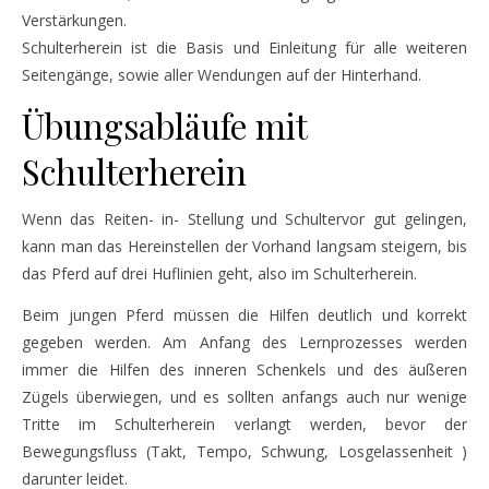
Verstärkungen.
Schulterherein ist die Basis und Einleitung für alle weiteren
Seitengänge, sowie aller Wendungen auf der Hinterhand.
Übungsabläufe mit
Schulterherein
Wenn das Reiten- in- Stellung und Schultervor gut gelingen,
kann man das Hereinstellen der Vorhand langsam steigern, bis
das Pferd auf drei Huflinien geht, also im Schulterherein.
Beim jungen Pferd müssen die Hilfen deutlich und korrekt
gegeben werden. Am Anfang des Lernprozesses werden
immer die Hilfen des inneren Schenkels und des äußeren
Zügels überwiegen, und es sollten anfangs auch nur wenige
Tritte im Schulterherein verlangt werden, bevor der
Bewegungsfluss (Takt, Tempo, Schwung, Losgelassenheit )
darunter leidet.