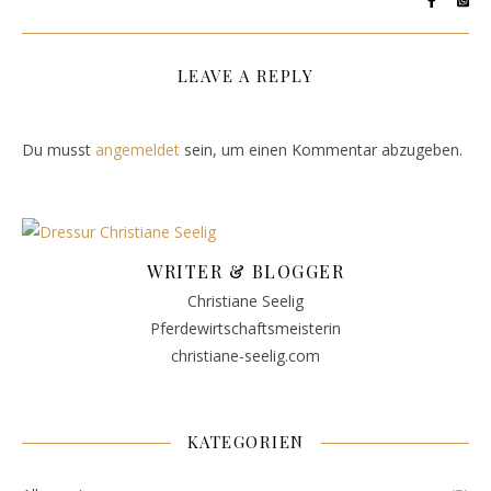
LEAVE A REPLY
Du musst
angemeldet
sein, um einen Kommentar abzugeben.
WRITER & BLOGGER
Christiane Seelig
Pferdewirtschaftsmeisterin
christiane-seelig.com
KATEGORIEN