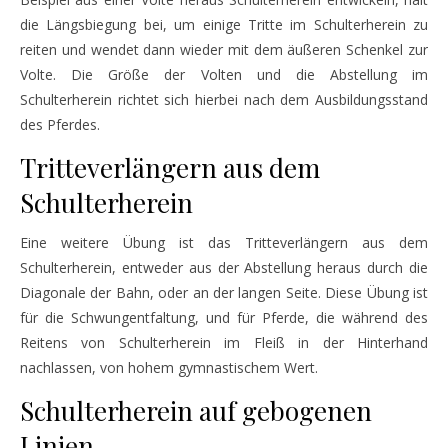
die Längsbiegung bei, um einige Tritte im Schulterherein zu
reiten und wendet dann wieder mit dem äußeren Schenkel zur
Volte. Die Größe der Volten und die Abstellung im
Schulterherein richtet sich hierbei nach dem Ausbildungsstand
des Pferdes.
Tritteverlängern aus dem
Schulterherein
Eine weitere Übung ist das Tritteverlängern aus dem
Schulterherein, entweder aus der Abstellung heraus durch die
Diagonale der Bahn, oder an der langen Seite. Diese Übung ist
für die Schwungentfaltung, und für Pferde, die während des
Reitens von Schulterherein im Fleiß in der Hinterhand
nachlassen, von hohem gymnastischem Wert.
Schulterherein auf gebogenen
Linien