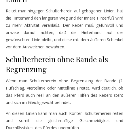
Reitet man hingegen Schulterherein auf gebogenen Linien, hat
die Hinterhand den längeren Weg und der innere Hinterfuß wird
zu mehr Aktivität veranlaßt. Der Reiter muß gefühlvoll und
präzise darauf achten, daß die Hinterhand auf der
gewünschten Linie bleibt, und diese mit dem äußeren Schenkel
vor dem Ausweichen bewahren.
Schulterherein ohne Bande als
Begrenzung
Wenn man Schulterherein ohne Begrenzung der Bande (2.
Hufschlag, Viertellinie oder Mittellinie ) reitet, wird deutlich, ob
das Pferd auch reell an den äußeren Hilfen des Reiters steht
und sich im Gleichgewicht befindet.
An diesen Linien kann man auch Konter- Schulterherein reiten
und somit die gleichmäßige Geschmeidigkeit und
Durchlässigkeit des Pferdes überprüfen.