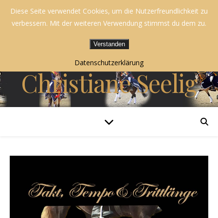
Diese Seite verwendet Cookies, um die Nutzerfreundlichkeit zu
Blog |
verbessern. Mit der weiteren Verwendung stimmst du dem zu.
Verstanden
Dressurausbildung
Datenschutzerklärung
Christiane Seelig