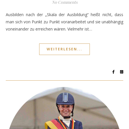
No Comments
Ausbilden nach der „Skala der Ausbildung“ heißt nicht, dass
man sich von Punkt zu Punkt voranarbeitet und sie unabhängig
voneinander zu erreichen wären. Vielmehr ist…
WEITERLESEN...