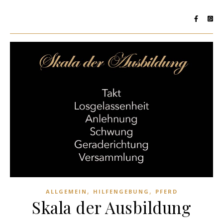
,
,
ALLGEMEIN
HILFENGEBUNG
PFERD
Skala der Ausbildung