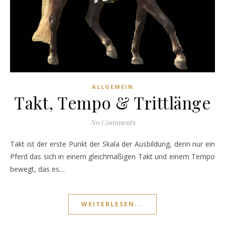
ALLGEMEIN
Takt, Tempo & Trittlänge
No Comments
Takt ist der erste Punkt der Skala der Ausbildung, denn nur ein
Pferd das sich in einem gleichmäßigen Takt und einem Tempo
bewegt, das es…
WEITERLESEN...